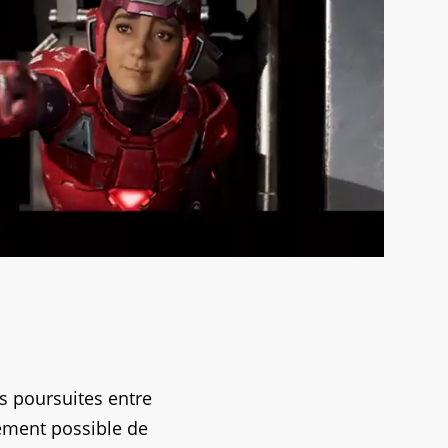
s poursuites entre
uement possible de