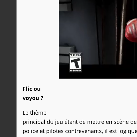
Flic ou
voyou ?
Le thème
principal du jeu étant de mettre en scène de
police et pilotes contrevenants, il est logiq