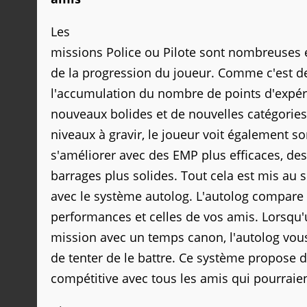
Les
missions Police ou Pilote sont nombreuses 
de la progression du joueur. Comme c'est d
l'accumulation du nombre de points d'expé
nouveaux bolides et de nouvelles catégories
niveaux à gravir, le joueur voit également s
s'améliorer avec des EMP plus efficaces, de
barrages plus solides. Tout cela est mis au
avec le système autolog. L'autolog compar
performances et celles de vos amis. Lorsqu
mission avec un temps canon, l'autolog vous
de tenter de le battre. Ce système propose
compétitive avec tous les amis qui pourraien