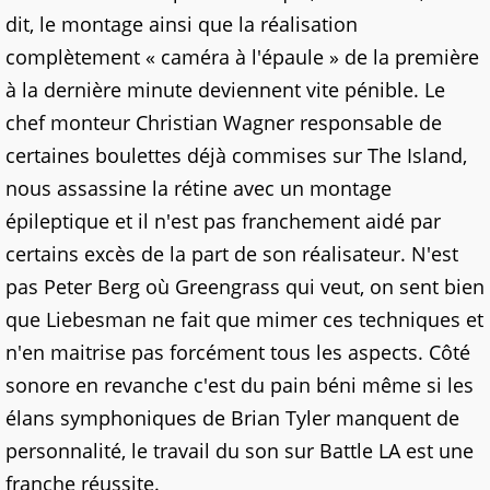
dit, le montage ainsi que la réalisation
complètement « caméra à l'épaule » de la première
à la dernière minute deviennent vite pénible. Le
chef monteur Christian Wagner responsable de
certaines boulettes déjà commises sur The Island,
nous assassine la rétine avec un montage
épileptique et il n'est pas franchement aidé par
certains excès de la part de son réalisateur. N'est
pas Peter Berg où Greengrass qui veut, on sent bien
que Liebesman ne fait que mimer ces techniques et
n'en maitrise pas forcément tous les aspects. Côté
sonore en revanche c'est du pain béni même si les
élans symphoniques de Brian Tyler manquent de
personnalité, le travail du son sur Battle LA est une
franche réussite.