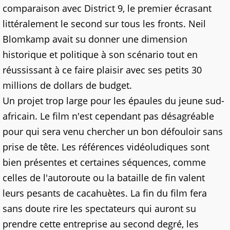
comparaison avec District 9, le premier écrasant
littéralement le second sur tous les fronts. Neil
Blomkamp avait su donner une dimension
historique et politique à son scénario tout en
réussissant à ce faire plaisir avec ses petits 30
millions de dollars de budget.
Un projet trop large pour les épaules du jeune sud-
africain. Le film n'est cependant pas désagréable
pour qui sera venu chercher un bon défouloir sans
prise de tête. Les références vidéoludiques sont
bien présentes et certaines séquences, comme
celles de l'autoroute ou la bataille de fin valent
leurs pesants de cacahuètes. La fin du film fera
sans doute rire les spectateurs qui auront su
prendre cette entreprise au second degré, les