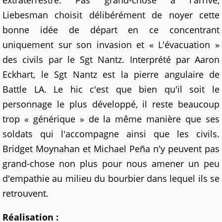
Liebesman choisit délibérément de noyer cette
bonne idée de départ en ce concentrant
uniquement sur son invasion et « L'évacuation »
des civils par le Sgt Nantz. Interprété par Aaron
Eckhart, le Sgt Nantz est la pierre angulaire de
Battle LA. Le hic c'est que bien qu'il soit le
personnage le plus développé, il reste beaucoup
trop « générique » de la même manière que ses
soldats qui l'accompagne ainsi que les civils.
Bridget Moynahan et Michael Peña n'y peuvent pas
grand-chose non plus pour nous amener un peu
d'empathie au milieu du bourbier dans lequel ils se
retrouvent.
Réalisation :