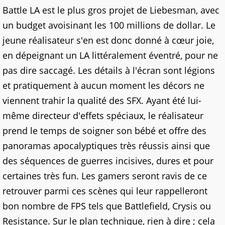
Battle LA est le plus gros projet de Liebesman, avec
un budget avoisinant les 100 millions de dollar. Le
jeune réalisateur s'en est donc donné à cœur joie,
en dépeignant un LA littéralement éventré, pour ne
pas dire saccagé. Les détails à l'écran sont légions
et pratiquement à aucun moment les décors ne
viennent trahir la qualité des SFX. Ayant été lui-
même directeur d'effets spéciaux, le réalisateur
prend le temps de soigner son bébé et offre des
panoramas apocalyptiques très réussis ainsi que
des séquences de guerres incisives, dures et pour
certaines très fun. Les gamers seront ravis de ce
retrouver parmi ces scènes qui leur rappelleront
bon nombre de FPS tels que Battlefield, Crysis ou
Resistance. Sur le plan technique, rien à dire ; cela