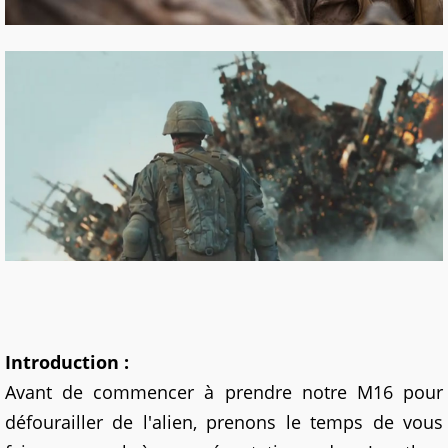
Introduction :
Avant de commencer à prendre notre M16 pour
défourailler de l'alien, prenons le temps de vous