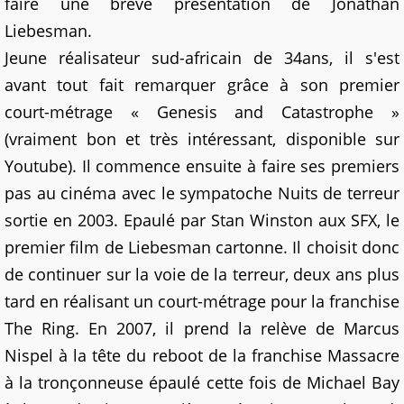
faire une brève présentation de Jonathan
Liebesman.
Jeune réalisateur sud-africain de 34ans, il s'est
avant tout fait remarquer grâce à son premier
court-métrage « Genesis and Catastrophe »
(vraiment bon et très intéressant, disponible sur
Youtube). Il commence ensuite à faire ses premiers
pas au cinéma avec le sympatoche Nuits de terreur
sortie en 2003. Epaulé par Stan Winston aux SFX, le
premier film de Liebesman cartonne. Il choisit donc
de continuer sur la voie de la terreur, deux ans plus
tard en réalisant un court-métrage pour la franchise
The Ring. En 2007, il prend la relève de Marcus
Nispel à la tête du reboot de la franchise Massacre
à la tronçonneuse épaulé cette fois de Michael Bay