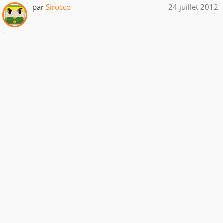
par
Sirocco
24 juillet 2012
.