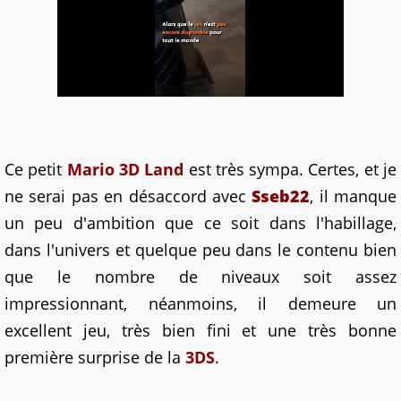
Ce petit
Mario 3D Land
est très sympa. Certes, et je
ne serai pas en désaccord avec
Sseb22
, il manque
un peu d'ambition que ce soit dans l'habillage,
dans l'univers et quelque peu dans le contenu bien
que le nombre de niveaux soit assez
impressionnant, néanmoins, il demeure un
excellent jeu, très bien fini et une très bonne
première surprise de la
3DS
.