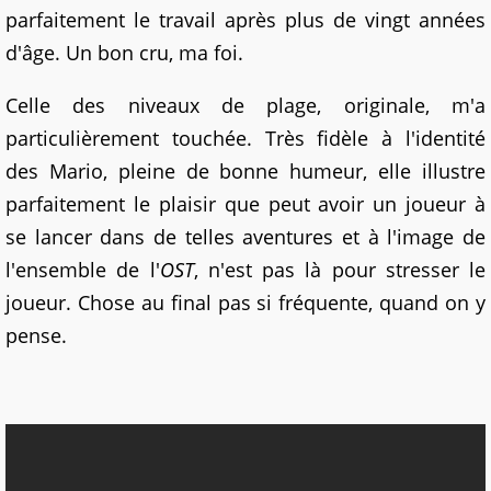
parfaitement le travail après plus de vingt années
d'âge. Un bon cru, ma foi.
Celle des niveaux de plage, originale, m'a
particulièrement touchée. Très fidèle à l'identité
des Mario, pleine de bonne humeur, elle illustre
parfaitement le plaisir que peut avoir un joueur à
se lancer dans de telles aventures et à l'image de
l'ensemble de l'
OST
, n'est pas là pour stresser le
joueur. Chose au final pas si fréquente, quand on y
pense.