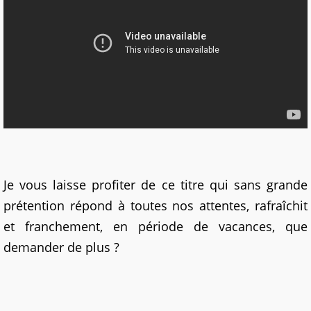
Je vous laisse profiter de ce titre qui sans grande
prétention répond à toutes nos attentes, rafraîchit
et franchement, en période de vacances, que
demander de plus ?