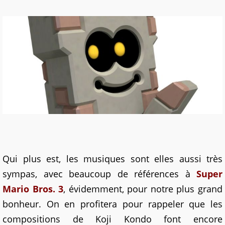
Qui plus est, les musiques sont elles aussi très
sympas, avec beaucoup de références à
Super
Mario Bros. 3
, évidemment, pour notre plus grand
bonheur. On en profitera pour rappeler que les
compositions de Koji Kondo font encore