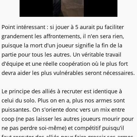
Point intéressant : si jouer à 5 aurait pu faciliter
grandement les affrontements, il n'en sera rien,
puisque la mort d'un joueur signifie la fin de la
partie pour tous les autres. Un véritable travail
d'équipe et une réelle coopération où le plus fort
devra aider les plus vulnérables seront nécessaires.
Le principe des alliés à recruter est identique à
celui du solo. Plus on en a, plus nos armes sont
puissantes. On s'oriente donc vers un mix entre
coop (ne pas laisser les autres joueurs mourir pour
ne pas perdre soi-même) et compétitif puisqu'il