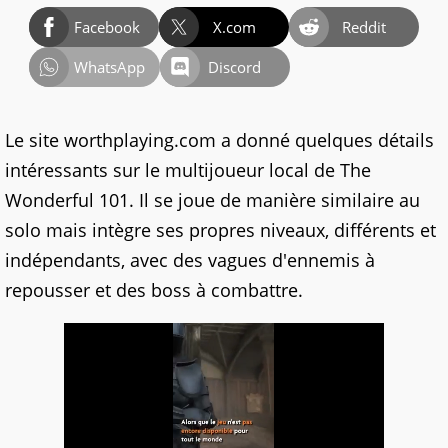
Facebook
X.com
Reddit
WhatsApp
Discord
Le site worthplaying.com a donné quelques détails
intéressants sur le multijoueur local de The
Wonderful 101. Il se joue de manière similaire au
solo mais intègre ses propres niveaux, différents et
indépendants, avec des vagues d'ennemis à
repousser et des boss à combattre.