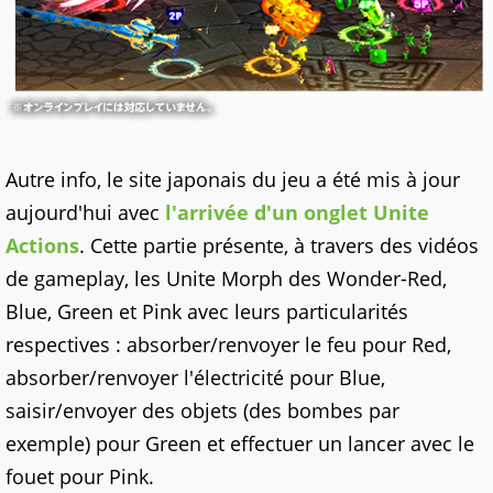
Autre info, le site japonais du jeu a été mis à jour
aujourd'hui avec
l'arrivée d'un onglet Unite
Actions
. Cette partie présente, à travers des vidéos
de gameplay, les Unite Morph des Wonder-Red,
Blue, Green et Pink avec leurs particularités
respectives : absorber/renvoyer le feu pour Red,
absorber/renvoyer l'électricité pour Blue,
saisir/envoyer des objets (des bombes par
exemple) pour Green et effectuer un lancer avec le
fouet pour Pink.