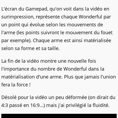
L'écran du Gamepad, qu'on voit dans la vidéo en
surimpression, représente chaque Wonderful par
un point qui évolue selon les mouvements de
l'arme (les points suivront le mouvement du fouet
par exemple). Chaque arme est ainsi matérialisée
selon sa forme et sa taille.
La fin de la vidéo montre une nouvelle fois
l'importance du nombre de Wonderful dans la
matérialisation d'une arme. Plus que jamais l'union
fera la force !
Désolé pour la vidéo un peu déformée (on dirait du
4:3 passé en 16:9...) mais j'ai privilégié la fluidité.