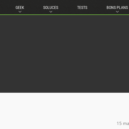
GEEK
SOLUCES
TESTS
BONS PLANS
15 ma