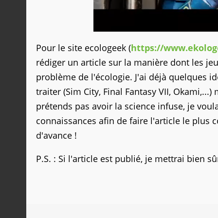
Pour le site ecologeek (
https://www.ekolog
rédiger un article sur la manière dont les jeu
problème de l'écologie. J'ai déjà quelques i
traiter (Sim City, Final Fantasy VII, Okami,...
prétends pas avoir la science infuse, je voula
connaissances afin de faire l'article le plus
d'avance !
P.S. : Si l'article est publié, je mettrai bien 