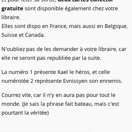
gratuite
sont disponible également chez votre
libraire.
Elles sont dispo en France, mais aussi en Belgique,
Suisse et Canada.
N'oubliez pas de les demander à votre libraire, car
elle ne seront pas republiée par la suite.
La numéro 1 présente Kael le héros, et celle
numérotée 2 représente Evnissyen son ennemis.
Courrez vite, car il n'y en aura pas pour tout le
monde. (Je sais la phrase fait bateau, mais c'est
pourtant la véritée)