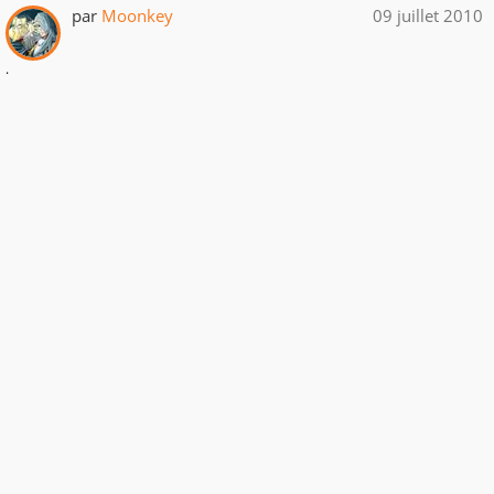
par
Moonkey
09 juillet 2010
.