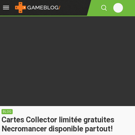
BLOG
Cartes Collector limitée gratuites
Necromancer disponible partout!