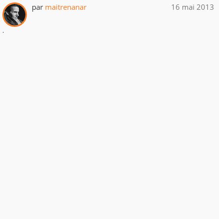
par
maitrenanar
16 mai 2013
.