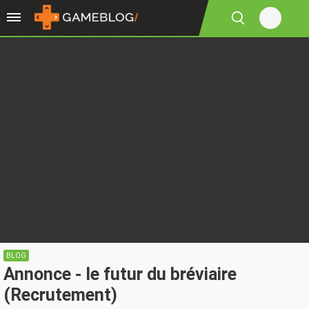
BLOG
Annonce - le futur du bréviaire
(Recrutement)