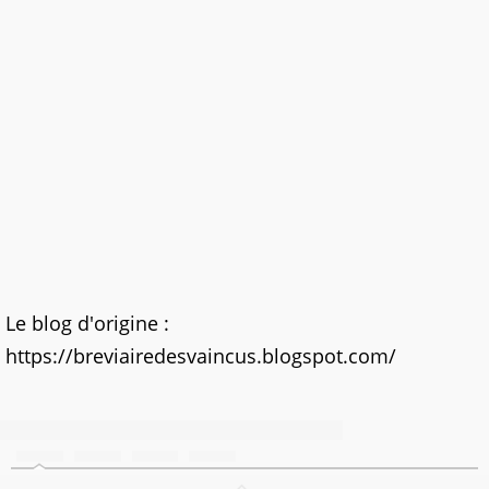
Le blog d'origine :
https://breviairedesvaincus.blogspot.com/