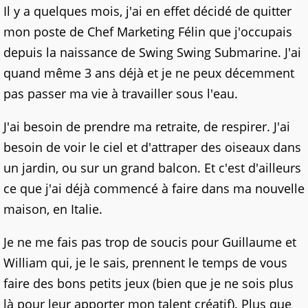
Il y a quelques mois, j'ai en effet décidé de quitter
mon poste de Chef Marketing Félin que j'occupais
depuis la naissance de Swing Swing Submarine. J'ai
quand même 3 ans déjà et je ne peux décemment
pas passer ma vie à travailler sous l'eau.
J'ai besoin de prendre ma retraite, de respirer. J'ai
besoin de voir le ciel et d'attraper des oiseaux dans
un jardin, ou sur un grand balcon. Et c'est d'ailleurs
ce que j'ai déjà commencé à faire dans ma nouvelle
maison, en Italie.
Je ne me fais pas trop de soucis pour Guillaume et
William qui, je le sais, prennent le temps de vous
faire des bons petits jeux (bien que je ne sois plus
là pour leur apporter mon talent créatif). Plus que