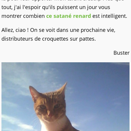
tout, j'ai l'espoir qu'ils puissent un jour vous
montrer combien
ce satané renard
est intelligent.
Allez, ciao ! On se voit dans une prochaine vie,
distributeurs de croquettes sur pattes.
Buster