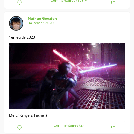
Commentaires (15)
Nathan Gouzien
04 janvier 2020
1er jeu de 2020
Merci Kanye & Fache ;)
Commentaires (2)