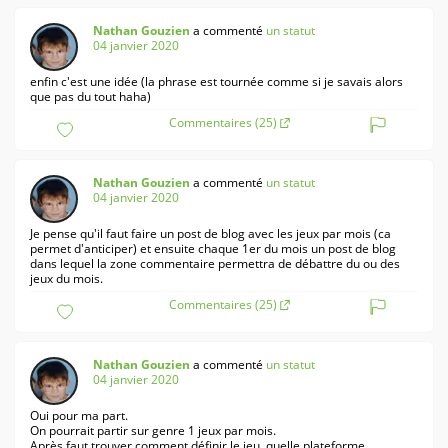
Nathan Gouzien
a commenté
un statut
04 janvier 2020
enfin c'est une idée (la phrase est tournée comme si je savais alors
que pas du tout haha)
Commentaires (25)
Nathan Gouzien
a commenté
un statut
04 janvier 2020
Je pense qu'il faut faire un post de blog avec les jeux par mois (ca
permet d'anticiper) et ensuite chaque 1er du mois un post de blog
dans lequel la zone commentaire permettra de débattre du ou des
jeux du mois.
Commentaires (25)
Nathan Gouzien
a commenté
un statut
04 janvier 2020
Oui pour ma part.
On pourrait partir sur genre 1 jeux par mois.
Après faut trouver comment définir le jeu, quelle plateforme