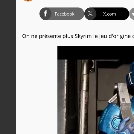
Facebook
X.com
On ne présente plus Skyrim le jeu d'origine 