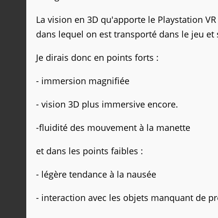
La vision en 3D qu'apporte le Playstation V
dans lequel on est transporté dans le jeu et
Je dirais donc en points forts :
- immersion magnifiée
- vision 3D plus immersive encore.
-fluidité des mouvement à la manette
et dans les points faibles :
- légère tendance à la nausée
- interaction avec les objets manquant de pr