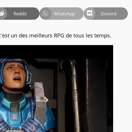
Reddit
WhatsApp
Discord
c'est un des meilleurs RPG de tous les temps.