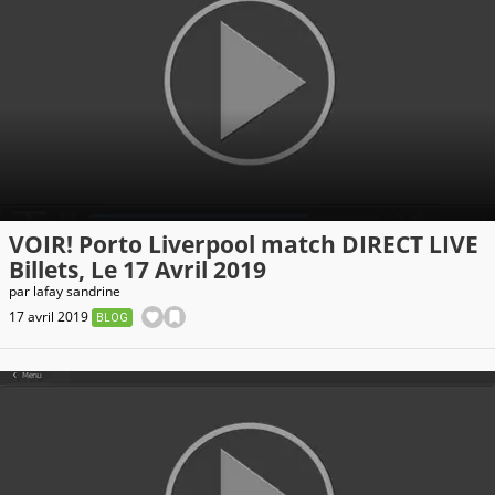
VOIR! Porto Liverpool match DIRECT LIVE
Billets, Le 17 Avril 2019
par
lafay sandrine
17 avril 2019
BLOG