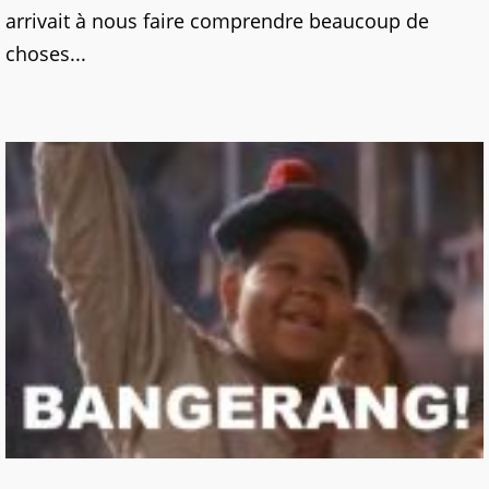
arrivait à nous faire comprendre beaucoup de
choses...