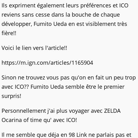
Ils expriment également leurs préférences et ICO
reviens sans cesse dans la bouche de chaque
développer, Fumito Ueda en est visiblement très
fière!!
Voici le lien vers l'article!!
https://m.ign.com/articles/1165904
Sinon ne trouvez vous pas qu'on en fait un peu trop
avec ICO?? Fumito Ueda semble être le premier
surpris!
Personnellement j'ai plus voyager avec ZELDA
Ocarina of time qu' avec ICO!
Il me semble que déja en 98 Link ne parlais pas et