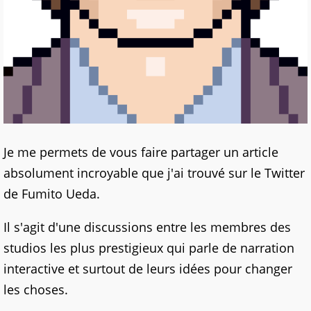
Je me permets de vous faire partager un article
absolument incroyable que j'ai trouvé sur le Twitter
de Fumito Ueda.
Il s'agit d'une discussions entre les membres des
studios les plus prestigieux qui parle de narration
interactive et surtout de leurs idées pour changer
les choses.