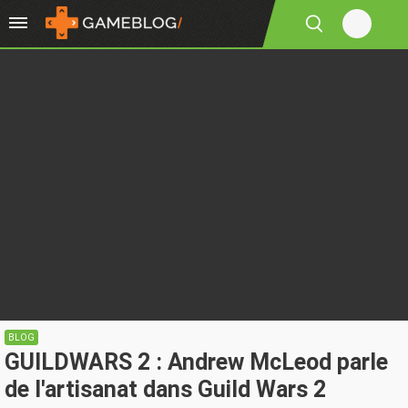
BLOG
GUILDWARS 2 : Andrew McLeod parle
de l'artisanat dans Guild Wars 2