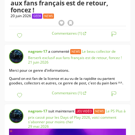
aux fans français est de retour,
foncez !
20 juin 2026
GEEK
NEWS
Commentaires (1)
nagrom-17
a commenté
Le beau collector de
NEWS
Berserk exclusif aux fans français est de retour, foncez !
21 juin 2026
Merci pour ce genre d'informations.
Quand on est fan de la license et au vu de la rapidite ou partent
goodies, collectors et autres, ce genre de post, c'est du pain beni ^^.
Commentaires (1)
nagrom-17
suit maintenant
Le PS Plus à
JEU VIDÉO
NEWS
prix cassé pour les Days of Play 2026, voici comment
s'abonner pour moins cher
29 mai 2026