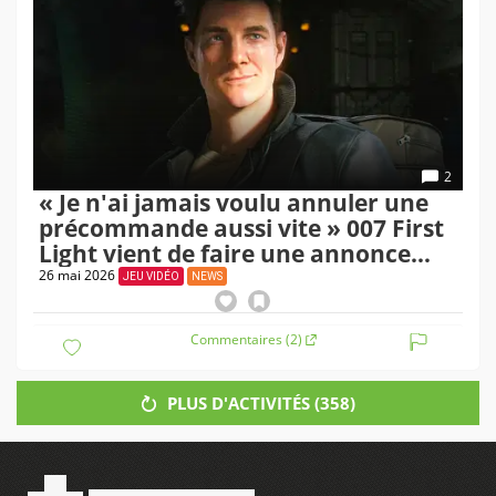
2
« Je n'ai jamais voulu annuler une
précommande aussi vite » 007 First
Light vient de faire une annonce
censée être drôle et les fans
26 mai 2026
JEU VIDÉO
NEWS
réagissent le plus normalement du
monde
Commentaires (2)
PLUS D'ACTIVITÉS (
358
)