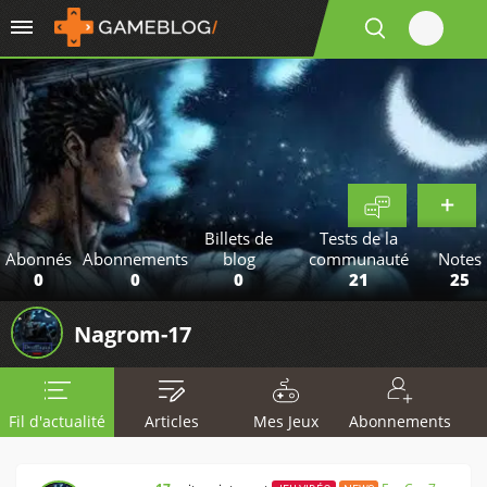
Billets de
Tests de la
Abonnés
Abonnements
blog
communauté
Notes
0
0
0
21
25
Nagrom-17
Fil d'actualité
Articles
Mes Jeux
Abonnements