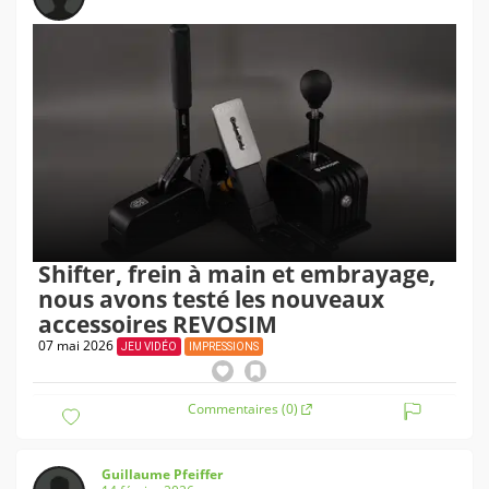
Shifter, frein à main et embrayage,
nous avons testé les nouveaux
accessoires REVOSIM
07 mai 2026
JEU VIDÉO
IMPRESSIONS
Commentaires (0)
Guillaume Pfeiffer