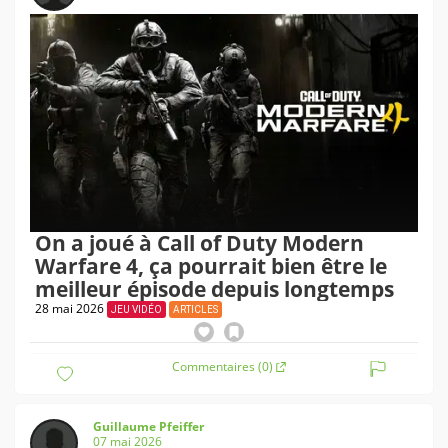
On a joué à Call of Duty Modern
Warfare 4, ça pourrait bien être le
meilleur épisode depuis longtemps
28 mai 2026
JEU VIDÉO
ARTICLES
Commentaires (0)
Guillaume Pfeiffer
07 mai 2026