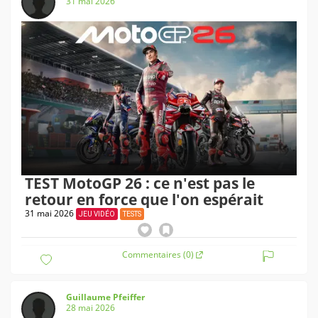
31 mai 2026
TEST MotoGP 26 : ce n'est pas le
retour en force que l'on espérait
31 mai 2026
JEU VIDÉO
TESTS
Commentaires (0)
Guillaume Pfeiffer
28 mai 2026