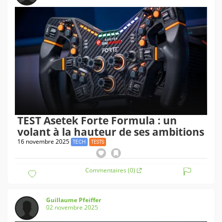
TEST Asetek Forte Formula : un
volant à la hauteur de ses ambitions
16 novembre 2025
TECH
TESTS
Commentaires (0)
Guillaume Pfeiffer
02 novembre 2025