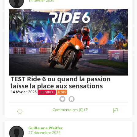
14 février 2026
TEST Ride 6 ou quand la passion
laisse la place aux sensations
14 février 2026
JEU VIDÉO
TESTS
Commentaires (0)
Guillaume Pfeiffer
27 décembre 2025