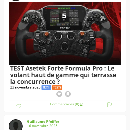
TEST Asetek Forte Formula Pro : Le
volant haut de gamme qui terrasse
la concurrence ?
23 novembre 2025
TECH
TESTS
Commentaires (0)
Guillaume Pfeiffer
16 novembre 2025