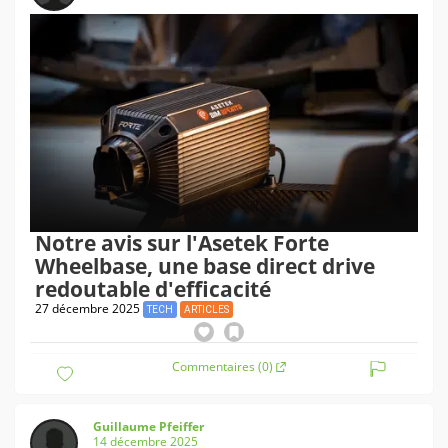
Notre avis sur l'Asetek Forte
Wheelbase, une base direct drive
redoutable d'efficacité
27 décembre 2025
TECH
ARTICLES
Commentaires (0)
Guillaume Pfeiffer
14 décembre 2025