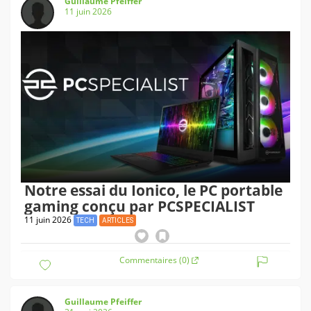
Guillaume Pfeiffer
11 juin 2026
Notre essai du Ionico, le PC portable
gaming conçu par PCSPECIALIST
11 juin 2026
TECH
ARTICLES
Commentaires (0)
Guillaume Pfeiffer