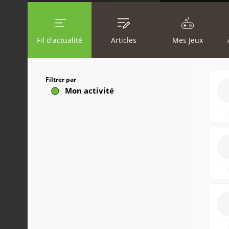
Fil d'actualité
Articles
Mes Jeux
Filtrer par
Mon activité