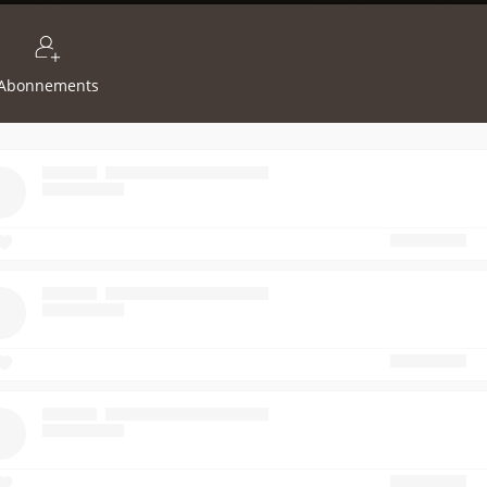
Abonnements