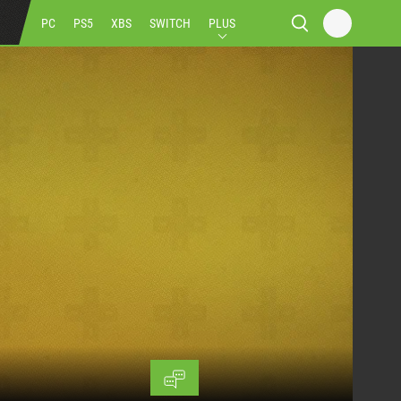
PC
PS5
XBS
SWITCH
PLUS