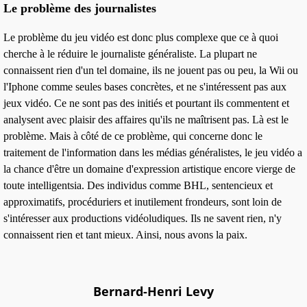
Le problème des journalistes
Le problème du jeu vidéo est donc plus complexe que ce à quoi
cherche à le réduire le journaliste généraliste. La plupart ne
connaissent rien d'un tel domaine, ils ne jouent pas ou peu, la Wii ou
l'Iphone comme seules bases concrètes, et ne s'intéressent pas aux
jeux vidéo.
Ce ne sont pas des initiés
et pourtant ils commentent et
analysent avec plaisir des affaires qu'ils ne maîtrisent pas. Là est le
problème. Mais à côté de ce problème, qui concerne donc le
traitement de l'information dans les médias généralistes, le jeu vidéo a
la chance d'être un domaine d'expression artistique encore
vierge de
toute intelligentsia
. Des individus comme
BHL, sentencieux et
approximatifs, procéduriers et inutilement frondeurs,
sont loin de
s'intéresser aux productions vidéoludiques. Ils ne savent rien, n'y
connaissent rien et tant mieux. Ainsi, nous avons la paix.
Bernard-Henri Levy