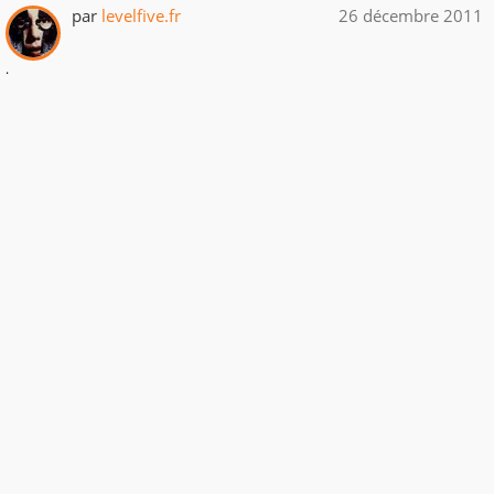
par
levelfive.fr
26 décembre 2011
.