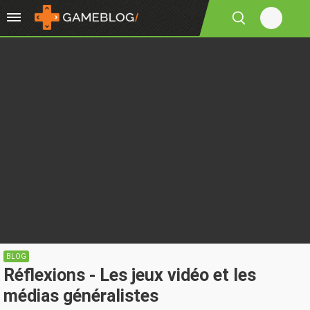
BLOG
Réflexions - Les jeux vidéo et les
médias généralistes