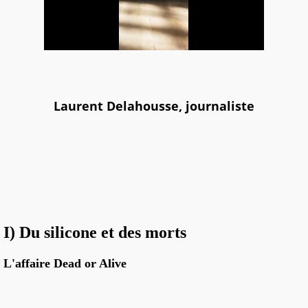
Laurent Delahousse, journaliste
I) Du silicone et des morts
L'affaire Dead or Alive