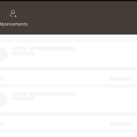
Abonnements