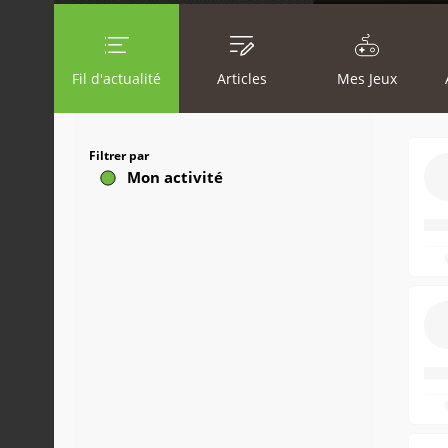
Fil d'actualité
Articles
Mes Jeux
Filtrer par
Mon activité