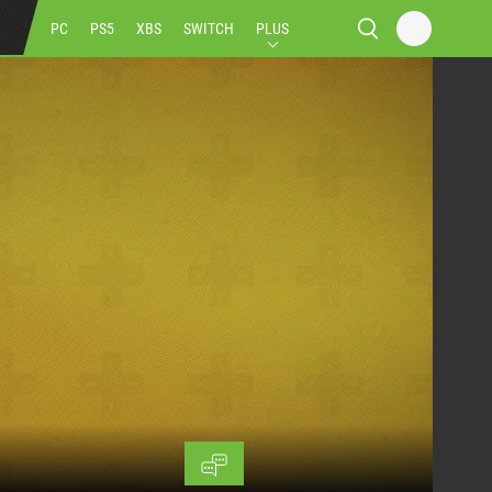
PC
PS5
XBS
SWITCH
PLUS