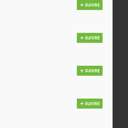
SUIVRE
SUIVRE
SUIVRE
SUIVRE