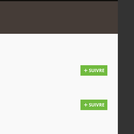
SUIVRE
SUIVRE