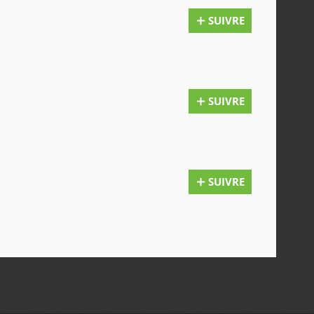
SUIVRE
SUIVRE
SUIVRE