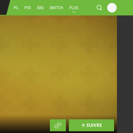
PC
PS5
XBS
SWITCH
PLUS
SUIVRE