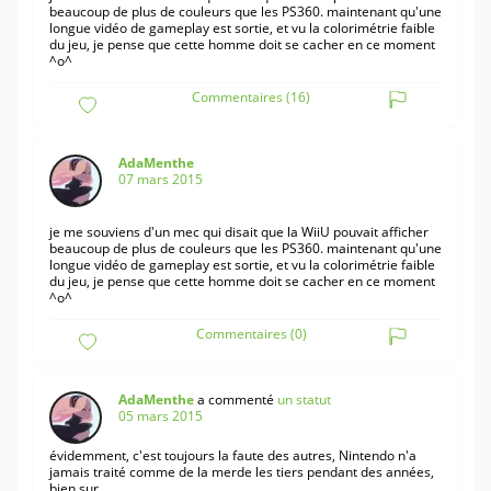
beaucoup de plus de couleurs que les PS360. maintenant qu'une
longue vidéo de gameplay est sortie, et vu la colorimétrie faible
du jeu, je pense que cette homme doit se cacher en ce moment
^o^
Commentaires (16)
AdaMenthe
07 mars 2015
je me souviens d'un mec qui disait que la WiiU pouvait afficher
beaucoup de plus de couleurs que les PS360. maintenant qu'une
longue vidéo de gameplay est sortie, et vu la colorimétrie faible
du jeu, je pense que cette homme doit se cacher en ce moment
^o^
Commentaires (0)
AdaMenthe
a commenté
un statut
05 mars 2015
évidemment, c'est toujours la faute des autres, Nintendo n'a
jamais traité comme de la merde les tiers pendant des années,
bien sur...