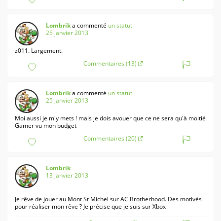
Lombrik
a commenté
un statut
25 janvier 2013
z011. Largement.
Commentaires (13)
Lombrik
a commenté
un statut
25 janvier 2013
Moi aussi je m'y mets ! mais je dois avouer que ce ne sera qu'à moitié
Gamer vu mon budget
Commentaires (20)
Lombrik
13 janvier 2013
Je rêve de jouer au Mont St Michel sur AC Brotherhood. Des motivés
pour réaliser mon rêve ? Je précise que je suis sur Xbox