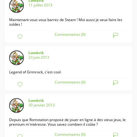
Lombrik
11 juillet 2013
Maintenant vous vous barrez de Steam ! Moi aussi je veux faire les
soldes !
Commentaires (0)
Lombrik
23 juin 2013
Legend of Grimrock, c'est cool.
Commentaires (0)
Lombrik
30 janvier 2013
Depuis que Romstation propose de jouer en ligne à des vieux jeux, le
premium m'intéresse. Vous savez combien il coûte ?
Commentaires (0)