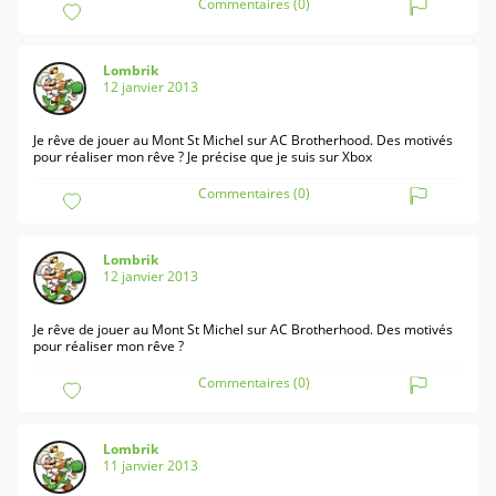
Commentaires (0)
Lombrik
12 janvier 2013
Je rêve de jouer au Mont St Michel sur AC Brotherhood. Des motivés
pour réaliser mon rêve ? Je précise que je suis sur Xbox
Commentaires (0)
Lombrik
12 janvier 2013
Je rêve de jouer au Mont St Michel sur AC Brotherhood. Des motivés
pour réaliser mon rêve ?
Commentaires (0)
Lombrik
11 janvier 2013