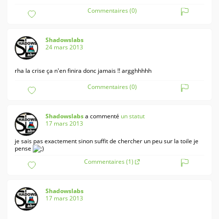
Commentaires (0)
Shadowslabs
24 mars 2013
rha la crise ça n'en finira donc jamais !! argghhhhh
Commentaires (0)
Shadowslabs
a commenté
un statut
17 mars 2013
je sais pas exactement sinon suffit de chercher un peu sur la toile je
pense
Commentaires (1)
Shadowslabs
17 mars 2013