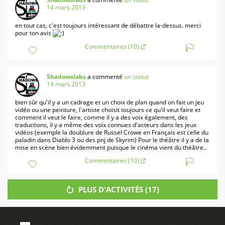
14 mars 2013
en tout cas, c'est toujours intéressant de débattre la-dessus. merci
pour ton avis
Commentaires (10)
Shadowslabs
a commenté
un statut
14 mars 2013
bien sûr qu'il y a un cadrage et un choix de plan quand on fait un jeu
vidéo ou une peinture, l'artiste choisit toujours ce qu'il veut faire et
comment il veut le faire, comme il y a des voix également, des
traductions, il y a même des voix connues d'acteurs dans les jeux
vidéos (exemple la doublure de Russel Crowe en Français est celle du
paladin dans Diablo 3 ou des pnj de Skyrim) Pour le théâtre il y a de la
mise en scène bien évidemment puisque le cinéma vient du théâtre..
Commentaires (10)
PLUS D'ACTIVITÉS (
17
)