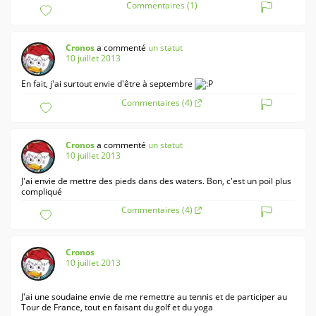
Commentaires (1)
Cronos
a commenté
un statut
10 juillet 2013
En fait, j'ai surtout envie d'être à septembre
Commentaires (4)
Cronos
a commenté
un statut
10 juillet 2013
J'ai envie de mettre des pieds dans des waters. Bon, c'est un poil plus
compliqué
Commentaires (4)
Cronos
10 juillet 2013
J'ai une soudaine envie de me remettre au tennis et de participer au
Tour de France, tout en faisant du golf et du yoga