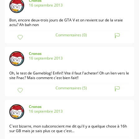
Cronos
16 septembre 2013
Bon, encore deux-trois jours de GTA V et on revient sur de la vraie
actu? Ah bah non
Commentaires (0)
Cronos
16 septembre 2013
Oh, le test de Gameblog! Enfin!! Vite il faut l'acheter! Oh un lien vers le
site Fnac? Mais comment c'est bien fait!!
Commentaires (5)
Cronos
16 septembre 2013
C'est bizarre, mon subconscient me dit qu'il y a quelque chose à 16h
sur GB mais je sais plus ce que c'est...