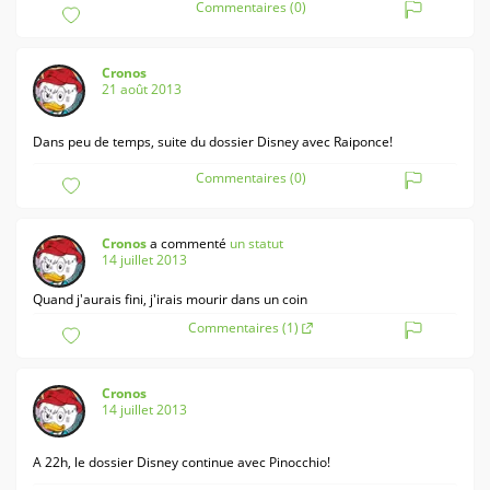
Commentaires (0)
Cronos
21 août 2013
Dans peu de temps, suite du dossier Disney avec Raiponce!
Commentaires (0)
Cronos
a commenté
un statut
14 juillet 2013
Quand j'aurais fini, j'irais mourir dans un coin
Commentaires (1)
Cronos
14 juillet 2013
A 22h, le dossier Disney continue avec Pinocchio!