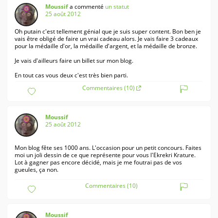
Moussif
a commenté
un statut
25 août 2012
Oh putain c'est tellement génial que je suis super content. Bon ben je
vais être obligé de faire un vrai cadeau alors. Je vais faire 3 cadeaux
pour la médaille d'or, la médaille d'argent, et la médaille de bronze.
Je vais d'ailleurs faire un billet sur mon blog.
En tout cas vous deux c'est très bien parti.
Commentaires (10)
Moussif
25 août 2012
Mon blog fête ses 1000 ans. L'occasion pour un petit concours. Faites
moi un joli dessin de ce que représente pour vous l'Ekrekri Krature.
Lot à gagner pas encore décidé, mais je me foutrai pas de vos
gueules, ça non.
Commentaires (10)
Moussif