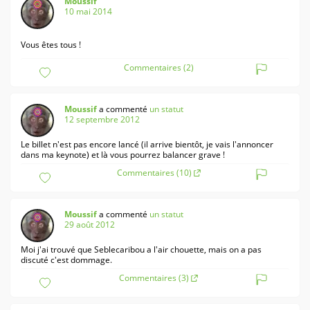
Moussif
10 mai 2014
Vous êtes tous !
Commentaires (2)
Moussif
a commenté
un statut
12 septembre 2012
Le billet n'est pas encore lancé (il arrive bientôt, je vais l'annoncer
dans ma keynote) et là vous pourrez balancer grave !
Commentaires (10)
Moussif
a commenté
un statut
29 août 2012
Moi j'ai trouvé que Seblecaribou a l'air chouette, mais on a pas
discuté c'est dommage.
Commentaires (3)