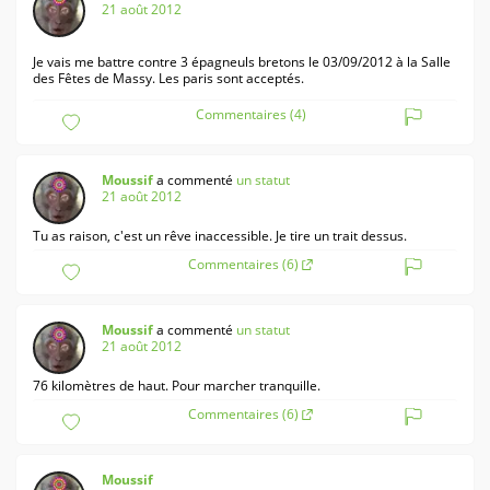
21 août 2012
Je vais me battre contre 3 épagneuls bretons le 03/09/2012 à la Salle
des Fêtes de Massy. Les paris sont acceptés.
Commentaires (4)
Moussif
a commenté
un statut
21 août 2012
Tu as raison, c'est un rêve inaccessible. Je tire un trait dessus.
Commentaires (6)
Moussif
a commenté
un statut
21 août 2012
76 kilomètres de haut. Pour marcher tranquille.
Commentaires (6)
Moussif