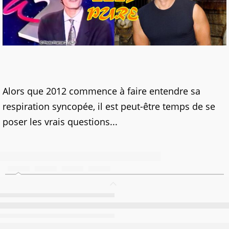
Alors que 2012 commence à faire entendre sa
respiration syncopée, il est peut-être temps de se
poser les vrais questions...