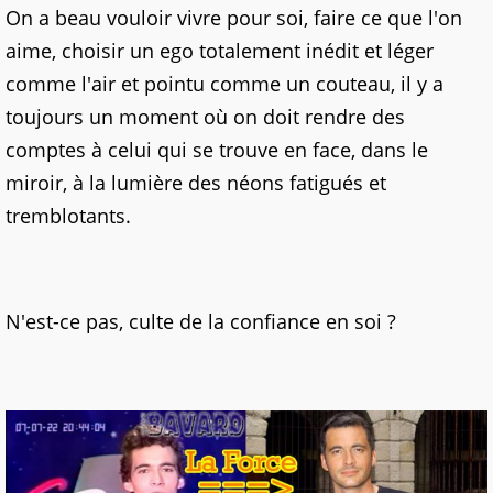
On a beau vouloir vivre pour soi, faire ce que l'on
aime, choisir un ego totalement inédit et léger
comme l'air et pointu comme un couteau, il y a
toujours un moment où on doit rendre des
comptes à celui qui se trouve en face, dans le
miroir, à la lumière des néons fatigués et
tremblotants.
N'est-ce pas, culte de la confiance en soi ?