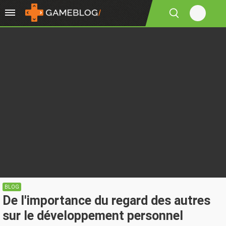
BLOG
De l'importance du regard des autres
sur le développement personnel