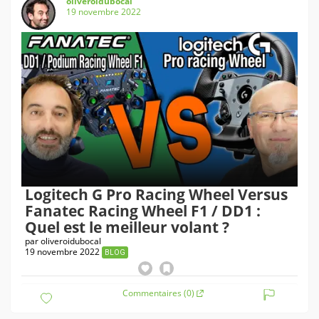
oliveroidubocal
19 novembre 2022
Logitech G Pro Racing Wheel Versus
Fanatec Racing Wheel F1 / DD1 :
Quel est le meilleur volant ?
par
oliveroidubocal
19 novembre 2022
BLOG
Commentaires (0)