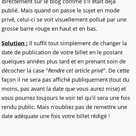
directement sur le blog comme s'il était déjà
publié. Mais quand on passe le sujet en mode
privé, celui-ci se voit visuellement pollué par une
grosse barre rouge en haut et en bas.
Solution :
Il suffit tout simplement de changer la
date de publication de votre billet en le postant
quelques années plus tard et en prenant soin de
décocher la case "
Rendre cet article privé
". De cette
façon il ne sera pas affiché publiquement (tout du
moins, pas avant la date que vous aurez mise) et
vous pourrez toujours le voir tel qu'il sera une fois
rendu public. Mais n'oubliez pas de remettre une
date adéquate une fois votre billet rédigé !