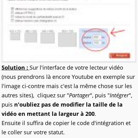
Solution :
Sur l'interface de votre lecteur vidéo
(nous prendrons là encore Youtube en exemple sur
l'image ci-contre mais c'est la même chose sur les
autres sites), cliquez sur "
Partager
", puis "
Intégrer
",
puis
n'oubliez pas de modifier la taille de la
vidéo en mettant la largeur à 200
.
Ensuite il suffira de copier le code d'intégration et
le coller sur votre statut.