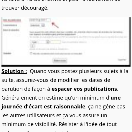
trouver découragé.
Solution :
Quand vous postez plusieurs sujets à la
suite, assurez-vous de modifier les dates de
parution de façon à
espacer vos publications
.
Généralement on estime qu'un minimum d'
une
journée d'écart est raisonnable
, ça ne gêne pas
les autres utilisateurs et ça vous assure un
minimum de visibilité. Résister à l'idée de tout