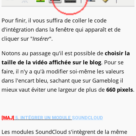
Pour finir, il vous suffira de coller le code
d'intégration dans la fenêtre qui apparaît et de
cliquer sur "
Insérer
".
Notons au passage qu'il est possible de
choisir la
taille de la vidéo affichée sur le blog
. Pour se
faire, il n'y a qu'à modifier soi-même les valeurs
dans l'encart bleu, sachant que sur Gameblog il
mieux vaut éviter une largeur de plus de
660 pixels
.
[MAJ]
5. INTÉGRER UN MODULE
SOUNDCLOUD
Les modules SoundCloud s'intègrent de la même