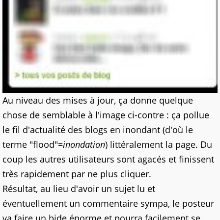
Au niveau des mises à jour, ça donne quelque
chose de semblable à l'image ci-contre : ça pollue
le fil d'actualité des blogs en inondant (d'où le
terme "flood"
=inondation
) littéralement la page. Du
coup les autres utilisateurs sont agacés et finissent
très rapidement par ne plus cliquer.
Résultat, au lieu d'avoir un sujet lu et
éventuellement un commentaire sympa, le posteur
va faire un bide énorme et pourra facilement se