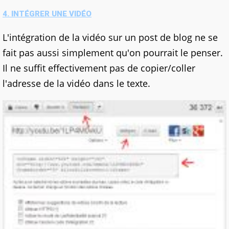
4. INTÉGRER UNE VIDÉO
L'intégration de la vidéo sur un post de blog ne se
fait pas aussi simplement qu'on pourrait le penser.
Il ne suffit effectivement pas de copier/coller
l'adresse de la vidéo dans le texte.