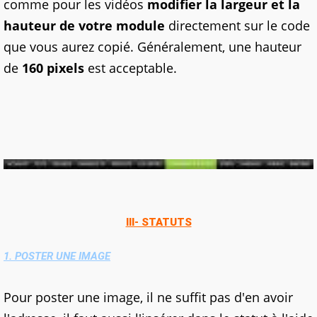
comme pour les vidéos
modifier la largeur et la
hauteur de votre module
directement sur le code
que vous aurez copié. Généralement, une hauteur
de
160 pixels
est acceptable.
III- STATUTS
1. POSTER UNE IMAGE
Pour poster une image, il ne suffit pas d'en avoir