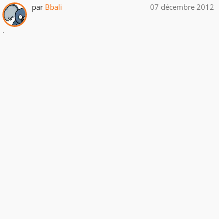
par
Bbali
07 décembre 2012
.