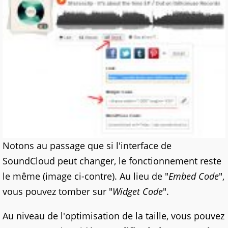
Notons au passage que si l'interface de
SoundCloud peut changer, le fonctionnement reste
le même (image ci-contre). Au lieu de "
Embed Code
",
vous pouvez tomber sur "
Widget Code
".
Au niveau de l'optimisation de la taille, vous pouvez