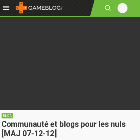
BLOG
Communauté et blogs pour les nuls
[MAJ 07-12-12]