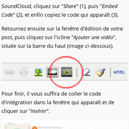
SoundCloud, cliquez sur "
Share
" (1), puis "
Embed
Code
" (2), et enfin copiez le code qui apparaît (3).
Retournez ensuite sur la fenêtre d'édition de votre
post, puis cliquez sur l'icône "
Ajouter une vidéo
",
située sur la barre du haut (image ci-dessous).
Pour finir, il vous suffira de coller le code
d'intégration dans la fenêtre qui apparaît et de
cliquer sur "
Insérer
".