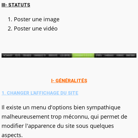
III- STATUTS
Poster une image
Poster une vidéo
I- GÉNÉRALITÉS
1. CHANGER L'AFFICHAGE DU SITE
Il existe un menu d'options bien sympathique
malheureusement trop méconnu, qui permet de
modifier l'apparence du site sous quelques
aspects.