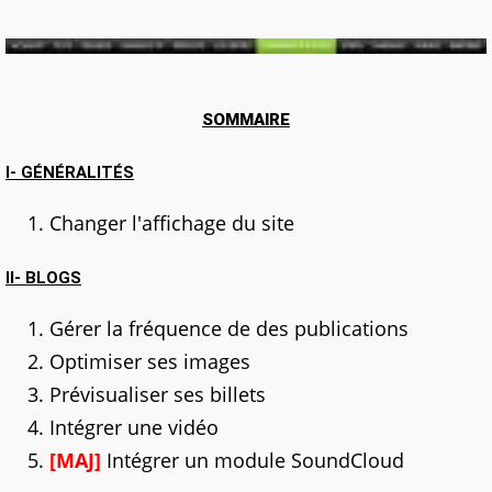
SOMMAIRE
I- GÉNÉRALITÉS
Changer l'affichage du site
II- BLOGS
Gérer la fréquence de des publications
Optimiser ses images
Prévisualiser ses billets
Intégrer une vidéo
[MAJ]
Intégrer un module SoundCloud