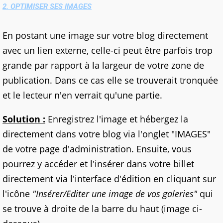
2. OPTIMISER SES IMAGES
En postant une image sur votre blog directement
avec un lien externe, celle-ci peut être parfois trop
grande par rapport à la largeur de votre zone de
publication. Dans ce cas elle se trouverait tronquée
et le lecteur n'en verrait qu'une partie.
Solution :
Enregistrez l'image et hébergez la
directement dans votre blog via l'onglet "IMAGES"
de votre page d'administration. Ensuite, vous
pourrez y accéder et l'insérer dans votre billet
directement via l'interface d'édition en cliquant sur
l'icône
"Insérer/Editer une image de vos galeries"
qui
se trouve à droite de la barre du haut (image ci-