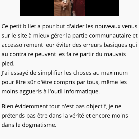
Ce petit billet a pour but d'aider les nouveaux venus
sur le site à mieux gérer la partie communautaire et
accessoirement leur éviter des erreurs basiques qui
au contraire peuvent les faire partir du mauvais
pied.
J'ai essayé de simplifier les choses au maximum
pour être sûr d'être compris par tous, même les
moins aggueris à l'outil informatique.
Bien évidemment tout n'est pas objectif, je ne
prétends pas être dans la vérité et encore moins
dans le dogmatisme.