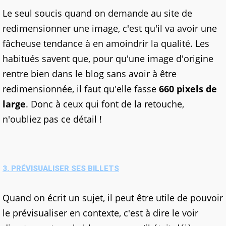
Le seul soucis quand on demande au site de
redimensionner une image, c'est qu'il va avoir une
fâcheuse tendance à en amoindrir la qualité. Les
habitués savent que, pour qu'une image d'origine
rentre bien dans le blog sans avoir à être
redimensionnée, il faut qu'elle fasse
660 pixels de
large
. Donc à ceux qui font de la retouche,
n'oubliez pas ce détail !
3. PRÉVISUALISER SES BILLETS
Quand on écrit un sujet, il peut être utile de pouvoir
le prévisualiser en contexte, c'est à dire le voir