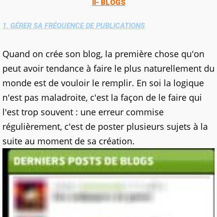
II- BLOGS
1. GÉRER SA FRÉQUENCE DE PUBLICATIONS
Quand on crée son blog, la première chose qu'on
peut avoir tendance à faire le plus naturellement du
monde est de vouloir le remplir. En soi la logique
n'est pas maladroite, c'est la façon de le faire qui
l'est trop souvent : une erreur commise
régulièrement, c'est de poster plusieurs sujets à la
suite au moment de sa création.