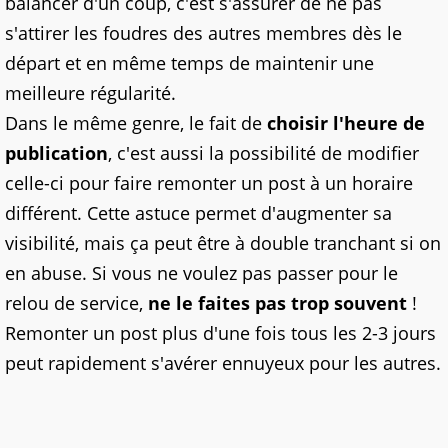
balancer d'un coup, c'est s'assurer de ne pas
s'attirer les foudres des autres membres dès le
départ et en même temps de maintenir une
meilleure régularité.
Dans le même genre, le fait de
choisir l'heure de
publication
, c'est aussi la possibilité de modifier
celle-ci pour faire remonter un post à un horaire
différent. Cette astuce permet d'augmenter sa
visibilité, mais ça peut être à double tranchant si on
en abuse. Si vous ne voulez pas passer pour le
relou de service,
ne le faites pas trop souvent
!
Remonter un post plus d'une fois tous les 2-3 jours
peut rapidement s'avérer ennuyeux pour les autres.