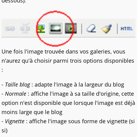
dessous).
Une fois l'image trouvée dans vos galeries, vous
n'aurez qu'à choisir parmi trois options disponibles
:
-
Taille blog
: adapte l'image à la largeur du blog
-
Normale
: affiche l'image à sa taille d'origine, cette
option n'est disponible que lorsque l'image est déjà
moins large que le blog
-
Vignette
: affiche l'image sous forme de vignette (si
si)