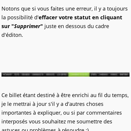
Notons que si vous faites une erreur, il y a toujours
la possibilité d'
effacer votre statut en cliquant
sur "
Supprimer
"
juste en dessous du cadre
d'éditon.
Ce billet étant destiné à être enrichi au fil du temps,
je le mettrai à jour s'il y a d'autres choses
importantes à expliquer, ou si par commentaires
interposés vous souhaitez me soumettre des
astuces ou problèmes à résoudre :)