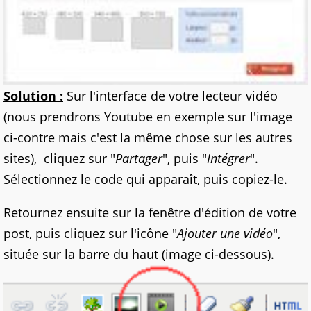
Solution :
Sur l'interface de votre lecteur vidéo
(nous prendrons Youtube en exemple sur l'image
ci-contre mais c'est la même chose sur les autres
sites), cliquez sur "
Partager
", puis "
Intégrer
".
Sélectionnez le code qui apparaît, puis copiez-le.
Retournez ensuite sur la fenêtre d'édition de votre
post, puis cliquez sur l'icône "
Ajouter une vidéo
",
située sur la barre du haut (image ci-dessous).