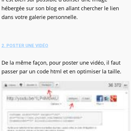
hébergée sur son blog en allant chercher le lien
dans votre galerie personnelle.
2. POSTER UNE VIDÉO
De la même façon, pour poster une vidéo, il faut
passer par un code html et en optimiser la taille.