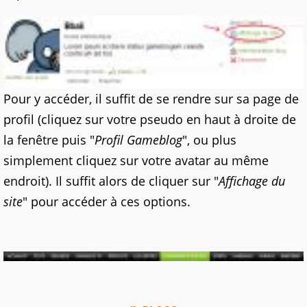
Pour y accéder, il suffit de se rendre sur sa page de
profil (cliquez sur votre pseudo en haut à droite de
la fenêtre puis "
Profil Gameblog
", ou plus
simplement cliquez sur votre avatar au même
endroit). Il suffit alors de cliquer sur "
Affichage du
site
" pour accéder à ces options.