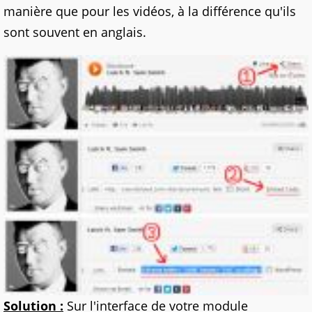
manière que pour les vidéos, à la différence qu'ils
sont souvent en anglais.
Solution :
Sur l'interface de votre module