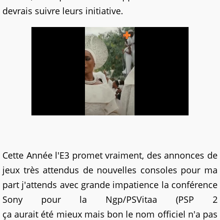
devrais suivre leurs initiative.
Cette Année l'E3 promet vraiment, des annonces de
jeux très attendus de nouvelles consoles pour ma
part j'attends avec grande impatience la conférence
Sony pour la Ngp/PSVitaa (PSP 2
ça aurait été mieux mais bon le nom officiel n'a pas