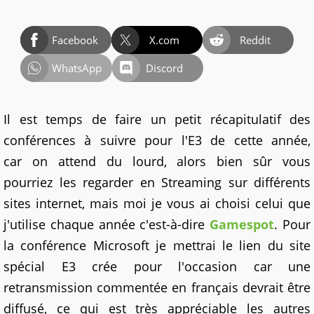
Facebook
X.com
Reddit
WhatsApp
Discord
Il est temps de faire un petit récapitulatif des
conférences à suivre pour l'E3 de cette année,
car on attend du lourd, alors bien sûr vous
pourriez les regarder en Streaming sur différents
sites internet, mais moi je vous ai choisi celui que
j'utilise chaque année c'est-à-dire
Gamespot
. Pour
la conférence Microsoft je mettrai le lien du site
spécial E3 crée pour l'occasion car une
retransmission commentée en français devrait être
diffusé, ce qui est très appréciable les autres