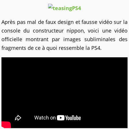
Après pas mal de faux design et fausse vidéo sur la
console du constructeur nippon, voici une vidéo
officielle montrant par images subliminales des
fragments de ce à quoi ressemble la PS4.