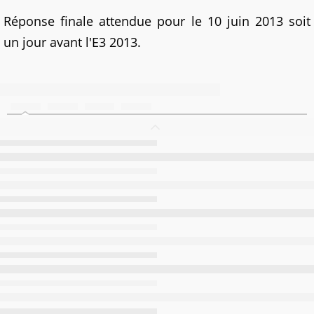
Réponse finale attendue pour le 10 juin 2013 soit
un jour avant l'E3 2013.