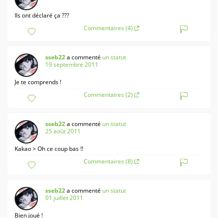
Ils ont déclaré ça ???
Commentaires (4)
sseb22
a commenté
un statut
19 septembre 2011
Je te comprends !
Commentaires (2)
sseb22
a commenté
un statut
25 août 2011
Kakao > Oh ce coup bas !!
Commentaires (8)
sseb22
a commenté
un statut
01 juillet 2011
Bien joué !