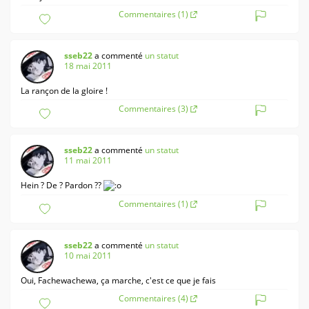
Commentaires (1)
sseb22
a commenté
un statut
18 mai 2011
La rançon de la gloire !
Commentaires (3)
sseb22
a commenté
un statut
11 mai 2011
Hein ? De ? Pardon ??
Commentaires (1)
sseb22
a commenté
un statut
10 mai 2011
Oui, Fachewachewa, ça marche, c'est ce que je fais
Commentaires (4)