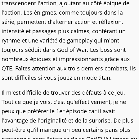
transcendent l'action, ajoutant au côté épique de
l'action. Les énigmes, comme toujours dans la
série, permettent d'alterner action et réflexion,
intensité et passages plus calmes, conférant un
rythme et une variété de gameplay qui m'ont
toujours séduit dans God of War. Les boss sont
nombreux épiques et impressionnants grâce aux
QTE. Faîtes attention aux trois derniers combats, ils
sont difficiles si vous jouez en mode titan.
Il m'est difficile de trouver des défauts à ce jeu.
Tout ce que je vois, c'est qu'effectivement, je ne
peux que préférer le 1er épisode car il avait
l'avantage de l'originalité et de la surprise. De plus,
peut-être qu'il manque un peu certains pans plus