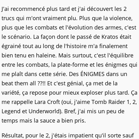
J'ai recommencé plus tard et j'ai découvert les 2
trucs qui m'ont vraiment plu. Plus que la violence,
plus que les combats et l'évolution des armes, c'est
le scénario. La façon dont le passé de Kratos était
égrainé tout au long de l'histoire m'a finalement
bien tenu en haleine. Mais surtout, c'est l'équilibre
entre les combats, la plate-forme et les énigmes qui
me plaît dans cette série. Des ÉNIGMES dans un
beat them all ??!! Et c'est génial, ça met de la
variété, ça repose pour mieux exploser plus tard. Ça
me rappelle Lara Croft (oui, j'aime Tomb Raider 1, 2,
Legend et Underworld). Bref, j'ai mis un peu de
temps mais la sauce a bien pris.
Résultat, pour le 2, j'étais impatient qu'il sorte sauf