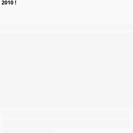
2010 !