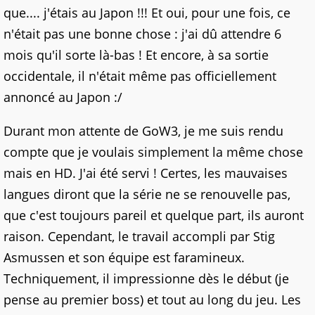
que.... j'étais au Japon !!! Et oui, pour une fois, ce
n'était pas une bonne chose : j'ai dû attendre 6
mois qu'il sorte là-bas ! Et encore, à sa sortie
occidentale, il n'était même pas officiellement
annoncé au Japon :/
Durant mon attente de GoW3, je me suis rendu
compte que je voulais simplement la même chose
mais en HD. J'ai été servi ! Certes, les mauvaises
langues diront que la série ne se renouvelle pas,
que c'est toujours pareil et quelque part, ils auront
raison. Cependant, le travail accompli par Stig
Asmussen et son équipe est faramineux.
Techniquement, il impressionne dès le début (je
pense au premier boss) et tout au long du jeu. Les