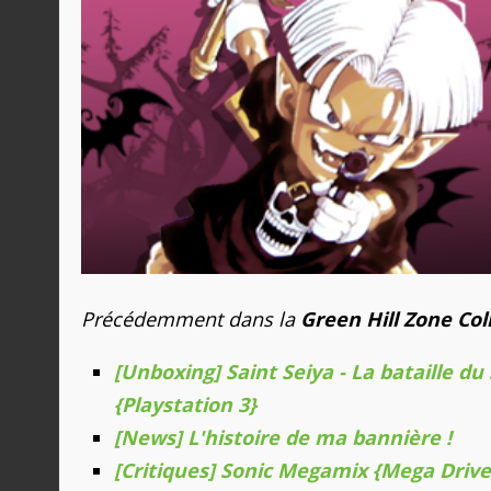
Précédemment dans la
Green Hill Zone Col
[Unboxing] Saint Seiya - La bataille du
{Playstation 3}
[News] L'histoire de ma bannière !
[Critiques] Sonic Megamix {Mega Drive