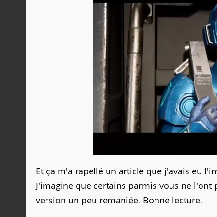
Et ça m'a rapellé un article que j'avais eu 
J'imagine que certains parmis vous ne l'ont 
version un peu remaniée. Bonne lecture.