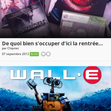
De quoi bien s'occuper d'ici la rentrée...
par
Chipster
07 septembre 2012
BLOG