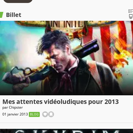
Billet
Mes attentes vidéoludiques pour 2013
par
Chipster
01 janvier 2013
BLOG