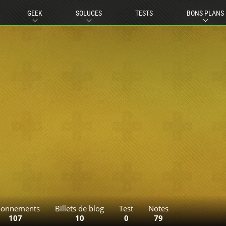
GEEK
SOLUCES
TESTS
BONS PLANS
onnements
Billets de blog
Test
Notes
107
10
0
79