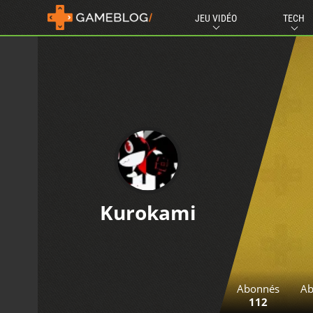
JEU VIDÉO
TECH
Kurokami
Abonnés
Ab
112