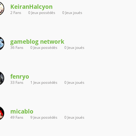
KeiranHalcyon
2 Fans
0 Jeux possédés
0 Jeux joués
gameblog network
36 Fans
0 Jeux possédés
0 Jeux joués
fenryo
33 Fans
1 Jeux possédés
0 Jeux joués
micablo
49 Fans
9 Jeux possédés
0 Jeux joués