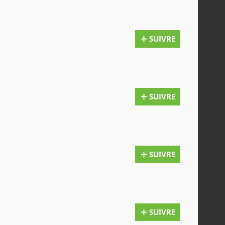
SUIVRE
SUIVRE
SUIVRE
SUIVRE