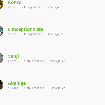
Konro
6 Fans
7 Jeux possédés
2 Jeux joués
L'Inceptionniste
8 Fans
0 Jeux possédés
0 Jeux joués
Vanji
6 Fans
37 Jeux possédés
5 Jeux joués
Akahige
40 Fans
2 Jeux possédés
0 Jeux joués