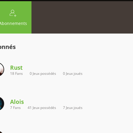
Abonnements
onnés
Rust
18 Fans
0 Jeux possédés
0 Jeux joués
Alois
7 Fans
41 Jeux possédés
7 Jeux joués