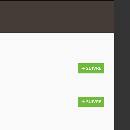
SUIVRE
SUIVRE