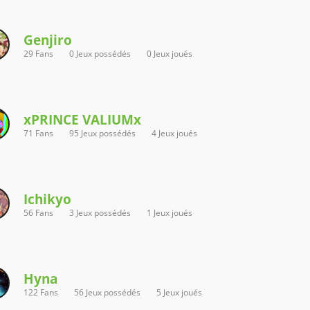
Genjiro
29 Fans
0 Jeux possédés
0 Jeux joués
xPRINCE VALIUMx
71 Fans
95 Jeux possédés
4 Jeux joués
Ichikyo
56 Fans
3 Jeux possédés
1 Jeux joués
Hyna
122 Fans
56 Jeux possédés
5 Jeux joués